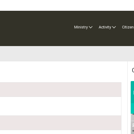
Ministry
Activity
Citizen