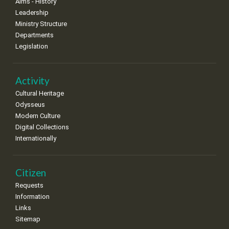
Aims - History
Leadership
Ministry Structure
Departments
Legislation
Activity
Cultural Heritage
Odysseus
Modern Culture
Digital Collections
Internationally
Citizen
Requests
Information
Links
Sitemap