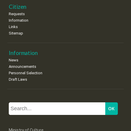
Citizen
Requests
Information
Links
Sitemap
Information
News
Announcements
Personnel Selection
Draft Laws
Ministry of Culture