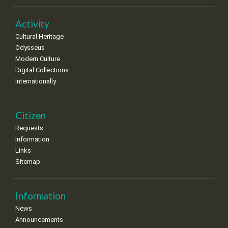
Activity
Cultural Heritage
Odysseus
Modern Culture
Digital Collections
Internationally
Citizen
Requests
Information
Links
Sitemap
Information
News
Announcements