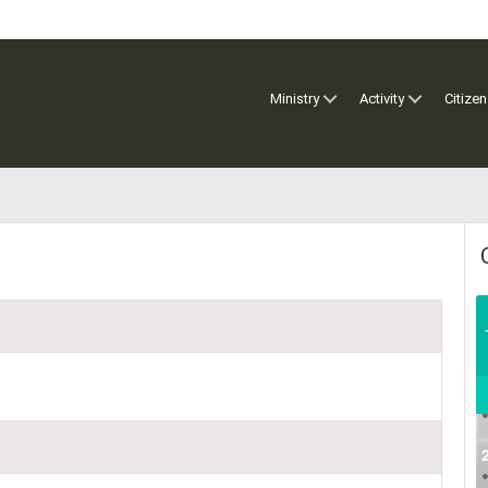
Ministry
Activity
Citizen