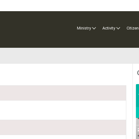
Ministry
Activity
Citizen