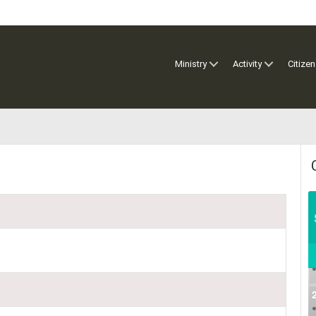
Ministry
Activity
Citizen