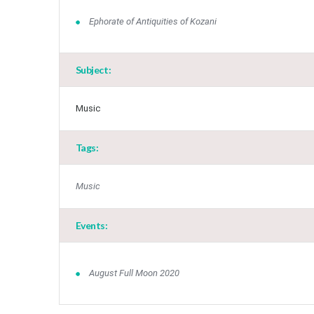
Ephorate of Antiquities of Kozani
Subject:
Music
Tags:
Music
Events:
August Full Moon 2020