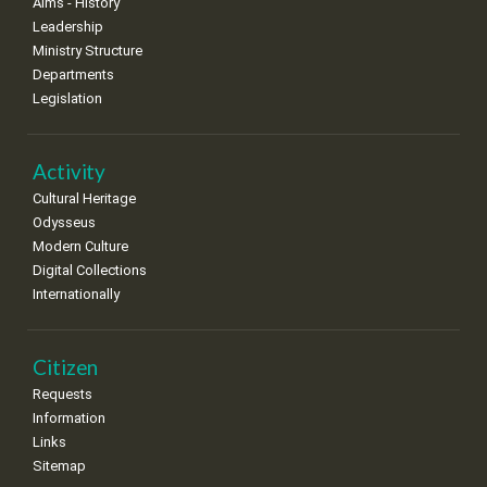
Aims - History
Leadership
Ministry Structure
Departments
Legislation
Activity
Cultural Heritage
Odysseus
Modern Culture
Digital Collections
Internationally
Citizen
Requests
Information
Links
Sitemap