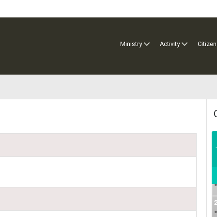
Ministry
Activity
Citizen