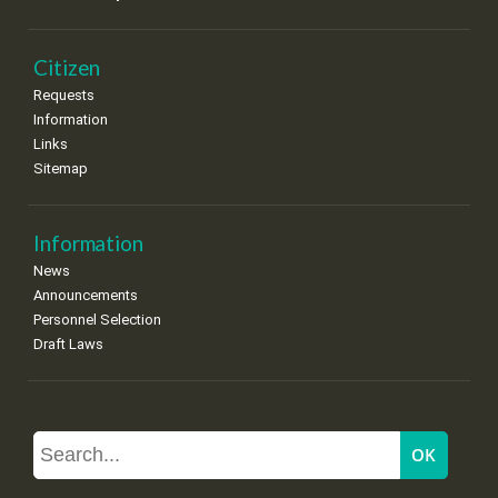
Citizen
Requests
Information
Links
Sitemap
Information
News
Announcements
Personnel Selection
Draft Laws