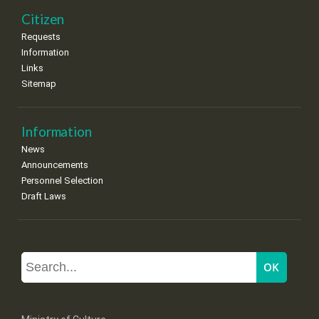
Citizen
Requests
Information
Links
Sitemap
Information
News
Announcements
Personnel Selection
Draft Laws