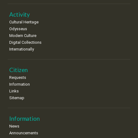
Activity
Cultural Heritage
Odysseus
Modern Culture
Digital Collections
Internationally
Citizen
Requests
Information
Links
Sitemap
Information
News
Announcements