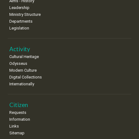
Aims - History
Leadership
Ministry Structure
Departments
Legislation
Activity
Cultural Heritage
Odysseus
Modern Culture
Digital Collections
Internationally
Citizen
Requests
Information
Links
Sitemap