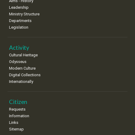
Aims - History
Leadership
Ministry Structure
Departments
Legislation
Activity
Cultural Heritage
Odysseus
Modern Culture
Digital Collections
Internationally
Citizen
Requests
Information
Links
Sitemap