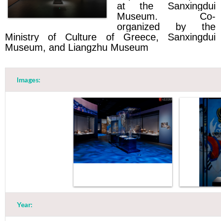
at the Sanxingdui
Museum. Co-
organized by the
Ministry of Culture of Greece, Sanxingdui
Museum, and Liangzhu Museum
Images:
Year: