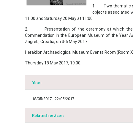
1. Two thematic gui
objects associated 
11:00 and Saturday 20 May at 11:00
2. Presentation of the ceremony at which the He
Commendation in the European Museum of the Year Aw
Zagreb, Croatia, on 3-6 May 2017.
Heraklion Archaeological Museum Events Room (Room X
Thursday 18 May 2017, 19:00.
Year:
18/05/2017 - 22/05/2017
Related services: