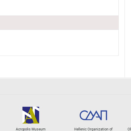
Acropolis Museum
Hellenic Organization of
Ol