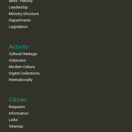
Aims - History
Leadership
Ministry Structure
Departments
Legislation
Activity
Cultural Heritage
Odysseus
Modern Culture
Digital Collections
Internationally
Citizen
Requests
Information
Links
Sitemap