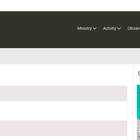
Ministry
Activity
Citizen