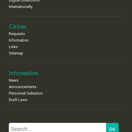
Digital Collections
Internationally
Citizen
Requests
Information
Links
Sitemap
Information
News
Announcements
Personnel Selection
Draft Laws