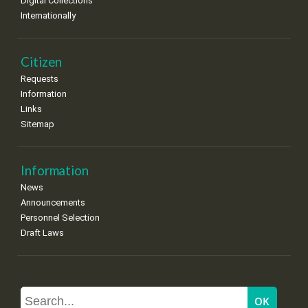
Digital Collections
Internationally
Citizen
Requests
Information
Links
Sitemap
Information
News
Announcements
Personnel Selection
Draft Laws