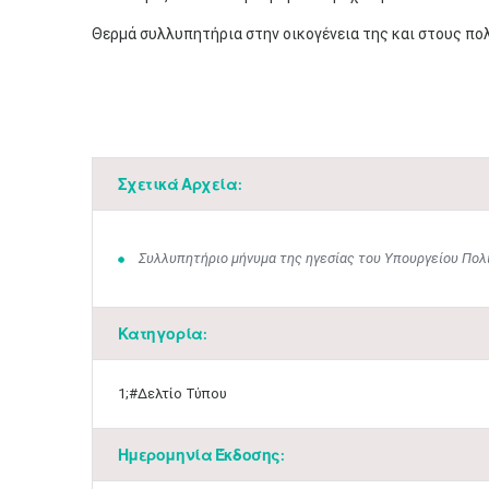
Θερμά συλλυπητήρια στην οικογένεια της και στους πο
Σχετικά Αρχεία:
Συλλυπητήριο μήνυμα της ηγεσίας του Υπουργείου Πολι
Κατηγορία:
1;#Δελτίο Τύπου
Ημερομηνία Έκδοσης: