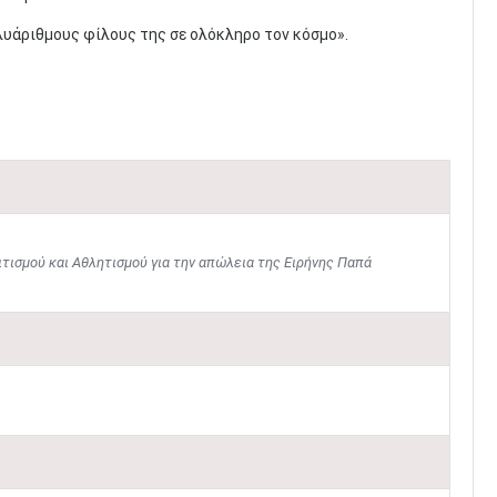
λυάριθμους φίλους της σε ολόκληρο τον κόσμο».
τισμού και Αθλητισμού για την απώλεια της Ειρήνης Παπά