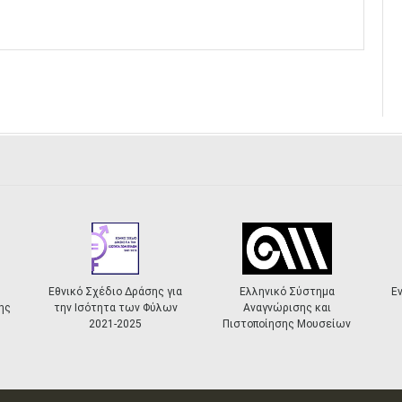
Εθνικό Σχέδιο Δράσης για
Ελληνικό Σύστημα
Ε
ης
την Ισότητα των Φύλων
Αναγνώρισης και
2021-2025
Πιστοποίησης Μουσείων