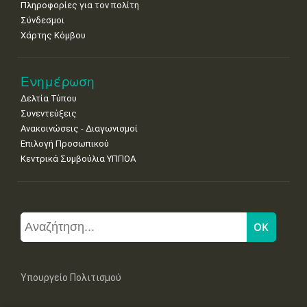
Πληροφορίες για τον πολίτη
Σύνδεσμοι
Χάρτης Κόμβου
Ενημέρωση
Δελτία Τύπου
Συνεντεύξεις
Ανακοινώσεις - Διαγωνισμοί
Επιλογή Προσωπικού
Κεντρικά Συμβούλια ΥΠΠΟΑ
Υπουργείο Πολιτισμού