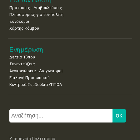
Προτάσεις - Διαβουλεύσεις
Πληροφορίες για τον πολίτη
Σύνδεσμοι
Χάρτης Κόμβου
Ενημέρωση
Δελτία Τύπου
Συνεντεύξεις
Ανακοινώσεις - Διαγωνισμοί
Επιλογή Προσωπικού
Κεντρικά Συμβούλια ΥΠΠΟΑ
Υπουργείο Πολιτισμού