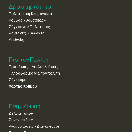
Δραστηριότητα
Πολιτιστική Κληρονομιά
Κόμβος «Οδυσσέας»
Σύγχρονος Πολιτισμός
Ψηφιακές Συλλογές
Διεθνώς
Για τον Πολίτη
Προτάσεις - Διαβουλεύσεις
Πληροφορίες για τον πολίτη
Σύνδεσμοι
Χάρτης Κόμβου
Ενημέρωση
Δελτία Τύπου
Συνεντεύξεις
Ανακοινώσεις - Διαγωνισμοί