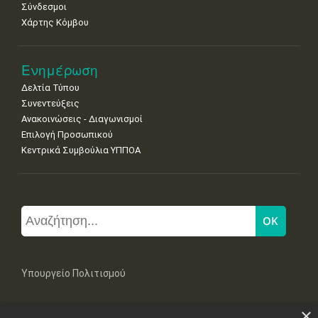
Σύνδεσμοι
Χάρτης Κόμβου
Ενημέρωση
Δελτία Τύπου
Συνεντεύξεις
Ανακοινώσεις - Διαγωνισμοί
Επιλογή Προσωπικού
Κεντρικά Συμβούλια ΥΠΠΟΑ
Υπουργείο Πολιτισμού
×
Μπουμπουλίνας 20-22, 106 82 Αθήνα