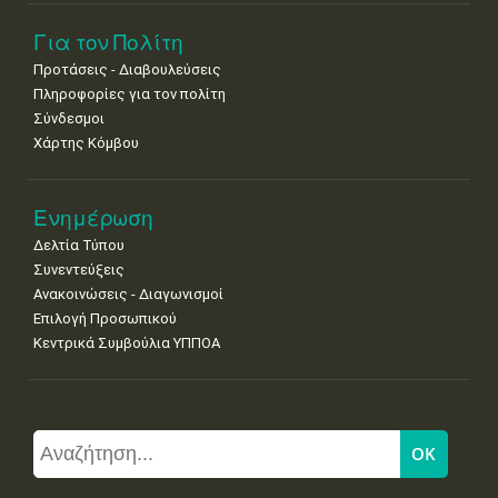
Για τον Πολίτη
Προτάσεις - Διαβουλεύσεις
Πληροφορίες για τον πολίτη
Σύνδεσμοι
Χάρτης Κόμβου
Ενημέρωση
Δελτία Τύπου
Συνεντεύξεις
Ανακοινώσεις - Διαγωνισμοί
Επιλογή Προσωπικού
Κεντρικά Συμβούλια ΥΠΠΟΑ