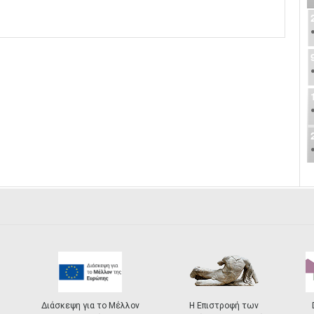
Διάσκεψη για το Μέλλον
Η Επιστροφή των