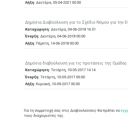
Λήξη:
Δευτέρα,
05-04-2021
00.00
Δημόσια Διαβούλευση για το Σχέδιο Νόμου για την Εν
Καταχώρηση:
Δευτέρα,
04-06-2018
16.51
Έναρξη:
Δευτέρα,
04-06-2018
00.00
Λήξη:
Πέμπτη,
14-06-2018
00.00
Δημόσια διαβούλευση για τις προτάσεις της Ομάδας 
Καταχώρηση:
Τετάρτη,
10-05-2017
14.14
Έναρξη:
Τετάρτη,
10-05-2017
00.00
Λήξη:
Κυριακή,
10-09-2017
00.00
Για τη συμμετοχή σας στις Διαβουλεύσεις θα πρέπει να
εγγ
τους διαχειριστ​ές της. ​