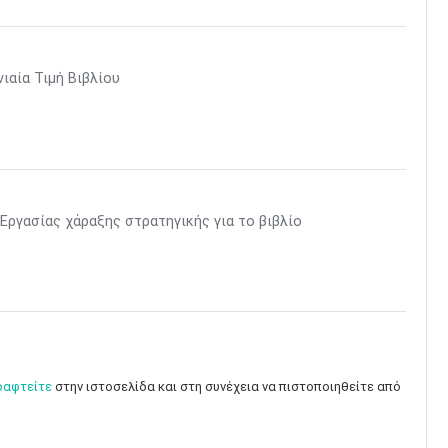
ιαία Τιμή Βιβλίου
Εργασίας χάραξης στρατηγικής για το βιβλίο
ραφτείτε
στην ιστοσελίδα και στη συνέχεια να πιστοποιηθείτε από