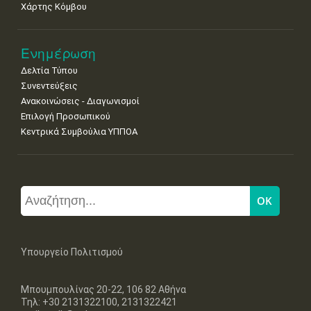
Χάρτης Κόμβου
Ενημέρωση
Δελτία Τύπου
Συνεντεύξεις
Ανακοινώσεις - Διαγωνισμοί
Επιλογή Προσωπικού
Κεντρικά Συμβούλια ΥΠΠΟΑ
Υπουργείο Πολιτισμού
Μπουμπουλίνας 20-22, 106 82 Αθήνα
Τηλ: +30 2131322100, 2131322421