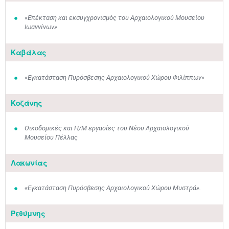
«Επέκταση και εκσυγχρονισμός του Αρχαιολογικού Μουσείου
Ιωαννίνων»
Καβάλας
«Εγκατάσταση Πυρόσβεσης Αρχαιολογικού Χώρου Φιλίππων»
Κοζάνης
Οικοδομικές και Η/Μ εργασίες του Νέου Αρχαιολογικού
Μουσείου Πέλλας
Λακωνίας
«Εγκατάσταση Πυρόσβεσης Αρχαιολογικού Χώρου Μυστρά».
Ρεθύμνης