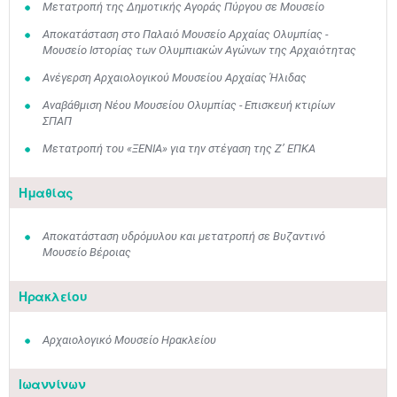
Μετατροπή της Δημοτικής Αγοράς Πύργου σε Μουσείο
Αποκατάσταση στο Παλαιό Μουσείο Αρχαίας Ολυμπίας -
Μουσείο Ιστορίας των Ολυμπιακών Αγώνων της Αρχαιότητας
Ανέγερση Αρχαιολογικού Μουσείου Αρχαίας Ήλιδας
Αναβάθμιση Νέου Μουσείου Ολυμπίας - Επισκευή κτιρίων
ΣΠΑΠ
Μετατροπή του «ΞΕΝΙΑ» για την στέγαση της Ζ’ ΕΠΚΑ
Ημαθίας
Αποκατάσταση υδρόμυλου και μετατροπή σε Βυζαντινό
Μουσείο Βέροιας
Ηρακλείου
Αρχαιολογικό Μουσείο Ηρακλείου
Ιωαννίνων