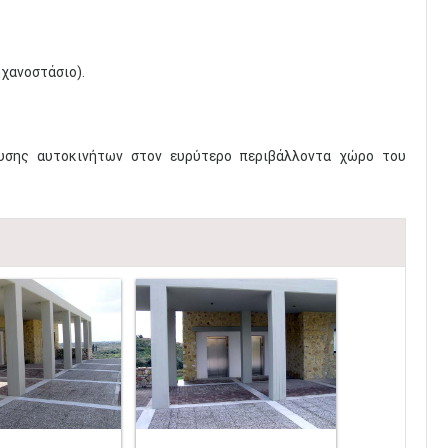
χανοστάσιο).
ευσης αυτοκινήτων στον ευρύτερο περιβάλλοντα χώρο του