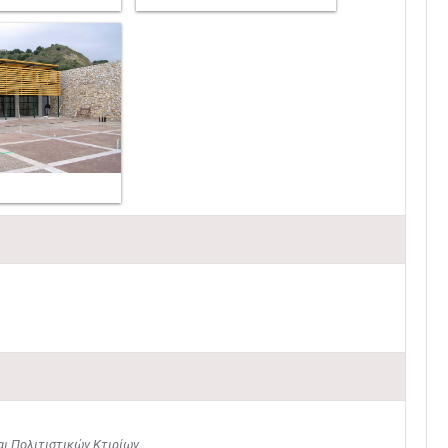
ι Πολιτιστικών Κτιρίων