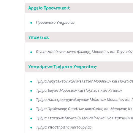
Αρχείο Προσωπικού:
Προσωπικό Υπηρεσίας
Υπάγεται:
Γενική Διεύθυνση Αναστήλωσης, Μουσείων και Τεχνικών
Υπαγόμενα Τμήματα Υπηρεσίας:
Τμήμα Αρχιτεκτονικών Μελετών Μουσείων και Πολιτιστ
Τμήμα Έργων Μουσείων και Πολιτιστικών Κτιρίων
Τμήμα Ηλεκτρομηχανολογικών Μελετών Μουσείων και Π
Τμήμα Οργάνωσης Θεμάτων Ασφαλείας και Μέριμνας Κτ
Τμήμα Στατικών Μελετών Μουσείων και Πολιτιστικών Κ
Τμήμα Υποστήριξης Λειτουργίας