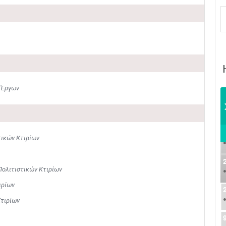
 Έργων
ικών Κτιρίων
ολιτιστικών Κτιρίων
ιρίων
τιρίων