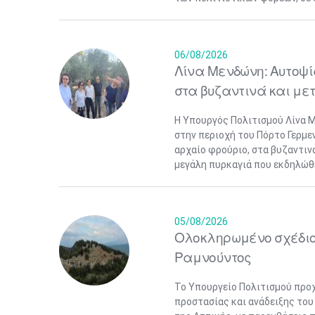
06/08/2026
Λίνα Μενδώνη: Αυτοψί
στα βυζαντινά και με
Η Υπουργός Πολιτισμού Λίνα 
στην περιοχή του Πόρτο Γερμε
αρχαίο φρούριο, στα βυζαντιν
μεγάλη πυρκαγιά που εκδηλώθηκ
05/08/2026
Ολοκληρωμένο σχέδιο 
Ραμνούντος
Το Υπουργείο Πολιτισμού προ
προστασίας και ανάδειξης του