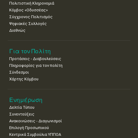
Πολιτιστική Κληρονομιά
Κόμβος «Οδυσσέας»
Σύγχρονος Πολιτισμός
Ψηφιακές Συλλογές
Διεθνώς
Για τον Πολίτη
Προτάσεις - Διαβουλεύσεις
Πληροφορίες για τον πολίτη
Σύνδεσμοι
Χάρτης Κόμβου
Ενημέρωση
Δελτία Τύπου
Συνεντεύξεις
Ανακοινώσεις - Διαγωνισμοί
Επιλογή Προσωπικού
Κεντρικά Συμβούλια ΥΠΠΟΑ