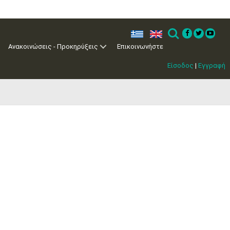
ελ
en
Search
Ανακοινώσεις - Προκηρύξεις
Επικοινωνήστε
Είσοδος
|
Εγγραφή