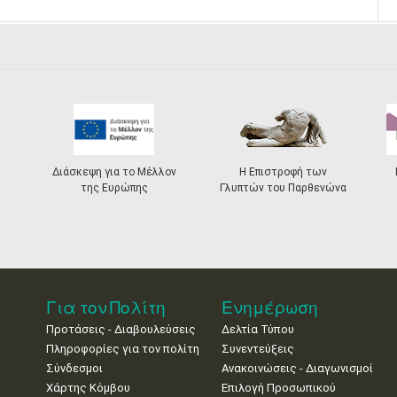
Διάσκεψη για το Μέλλον
Η Επιστροφή των
της Ευρώπης
Γλυπτών του Παρθενώνα
Για τον Πολίτη
Ενημέρωση
Προτάσεις - Διαβουλεύσεις
Δελτία Τύπου
Πληροφορίες για τον πολίτη
Συνεντεύξεις
Σύνδεσμοι
Ανακοινώσεις - Διαγωνισμοί
Χάρτης Κόμβου
Επιλογή Προσωπικού