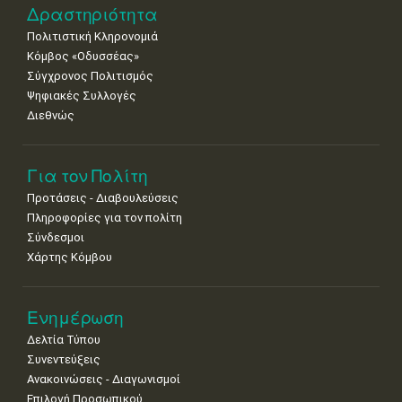
Δραστηριότητα
Πολιτιστική Κληρονομιά
Κόμβος «Οδυσσέας»
Σύγχρονος Πολιτισμός
Ψηφιακές Συλλογές
Διεθνώς
Για τον Πολίτη
Προτάσεις - Διαβουλεύσεις
Πληροφορίες για τον πολίτη
Σύνδεσμοι
Χάρτης Κόμβου
Ενημέρωση
Δελτία Τύπου
Συνεντεύξεις
Ανακοινώσεις - Διαγωνισμοί
Επιλογή Προσωπικού