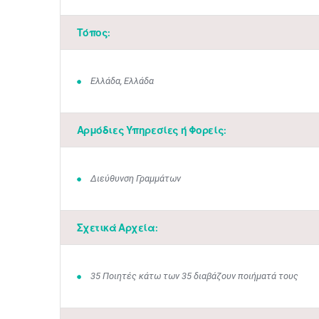
Τόπος:
Ελλάδα, Ελλάδα
Αρμόδιες Υπηρεσίες ή Φορείς:
Διεύθυνση Γραμμάτων
Σχετικά Αρχεία:
35 Ποιητές κάτω των 35 διαβάζουν ποιήματά τους