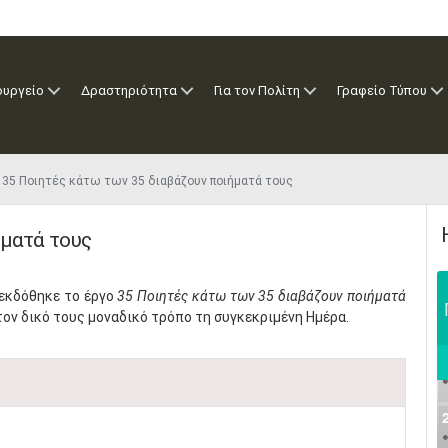
ουργείο
Δραστηριότητα
Για τον Πολίτη
Γραφείο Τύπου
35 Ποιητές κάτω των 35 διαβάζουν ποιήματά τους
ήματά τους
 εκδόθηκε το έργο
35 Ποιητές κάτω των 35 διαβάζουν ποιήματά
τον δικό τους μοναδικό τρόπο τη συγκεκριμένη Ημέρα.