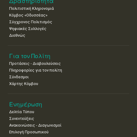
Δραστηριότητα
Πολιτιστική Κληρονομιά
Κόμβος «Οδυσσέας»
Σύγχρονος Πολιτισμός
Ψηφιακές Συλλογές
Διεθνώς
Για τον Πολίτη
Προτάσεις - Διαβουλεύσεις
Πληροφορίες για τον πολίτη
Σύνδεσμοι
Χάρτης Κόμβου
Ενημέρωση
Δελτία Τύπου
Συνεντεύξεις
Ανακοινώσεις - Διαγωνισμοί
Επιλογή Προσωπικού