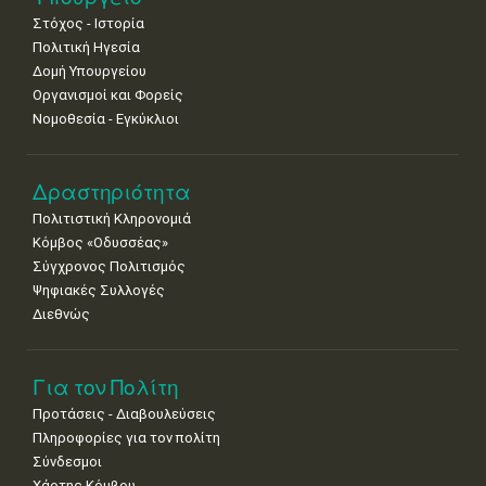
•
•
•
•
•
•
•
Στόχος - Ιστορία
Πολιτική Ηγεσία
Δομή Υπουργείου
Οργανισμοί και Φορείς
Νομοθεσία - Εγκύκλιοι
Δραστηριότητα
Πολιτιστική Κληρονομιά
Κόμβος «Οδυσσέας»
Σύγχρονος Πολιτισμός
Ψηφιακές Συλλογές
Διεθνώς
Για τον Πολίτη
Προτάσεις - Διαβουλεύσεις
Πληροφορίες για τον πολίτη
Σύνδεσμοι
Χάρτης Κόμβου