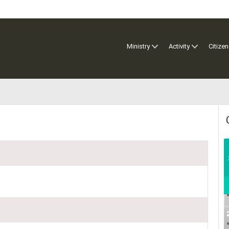
Ministry
Activity
Citizen