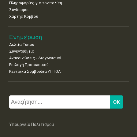
Πληροφορίες για τον πολίτη
Σύνδεσμοι
Χάρτης Κόμβου
Ενημέρωση
Δελτία Τύπου
Συνεντεύξεις
Ανακοινώσεις - Διαγωνισμοί
Επιλογή Προσωπικού
Κεντρικά Συμβούλια ΥΠΠΟΑ
Υπουργείο Πολιτισμού