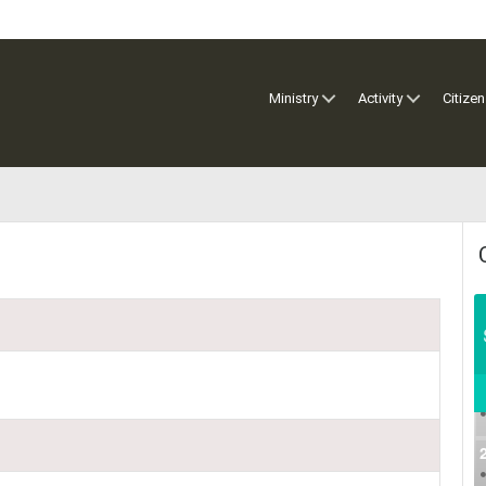
Ministry
Activity
Citizen