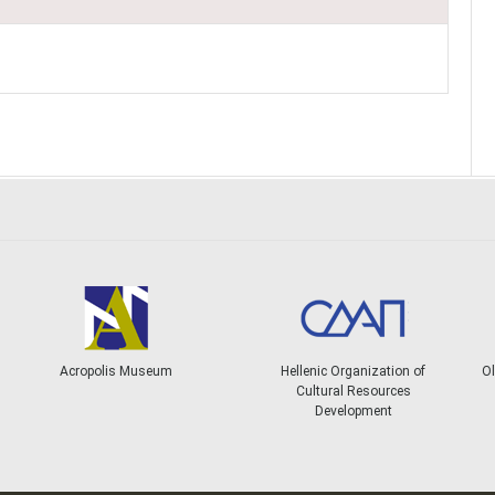
Acropolis Museum
Hellenic Organization of
Ol
Cultural Resources
Development