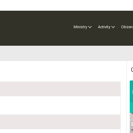
Ministry
Activity
Citizen