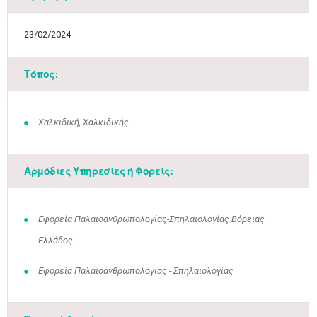
23/02/2024 -
Τόπος:
Χαλκιδική, Χαλκιδικής
Αρμόδιες Υπηρεσίες ή Φορείς:
Εφορεία Παλαιοανθρωπολογίας-Σπηλαιολογίας Βόρειας
Ελλάδος
Εφορεία Παλαιοανθρωπολογίας - Σπηλαιολογίας