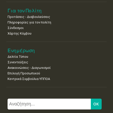
Για τον Πολίτη
Προτάσεις - Διαβουλεύσεις
Πληροφορίες για τον πολίτη
Σύνδεσμοι
Χάρτης Κόμβου
Ενημέρωση
Δελτία Τύπου
Συνεντεύξεις
Ανακοινώσεις - Διαγωνισμοί
Επιλογή Προσωπικού
Κεντρικά Συμβούλια ΥΠΠΟΑ