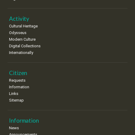
Activity
Cultural Heritage
Odysseus
Modern Culture
Digital Collections
Internationally
Citizen
Requests
Information
Links
Sitemap
Information
News
Announcements