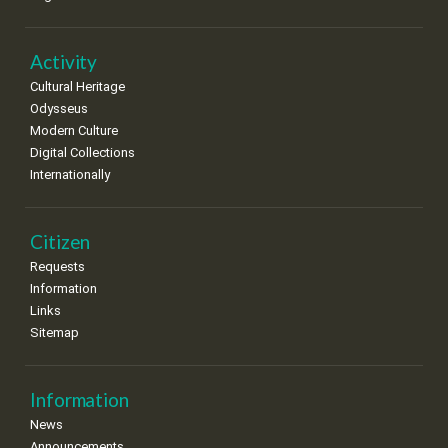
Activity
Cultural Heritage
Odysseus
Modern Culture
Digital Collections
Internationally
Citizen
Requests
Information
Links
Sitemap
Information
News
Announcements