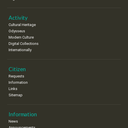
Activity
Cultural Heritage
Odysseus
Modern Culture
Digital Collections
Internationally
Citizen
Requests
Information
Links
Sitemap
Information
News
Announcements