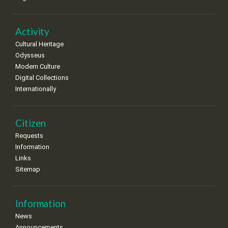
Activity
Cultural Heritage
Odysseus
Modern Culture
Digital Collections
Internationally
Citizen
Requests
Information
Links
Sitemap
Information
News
Announcements