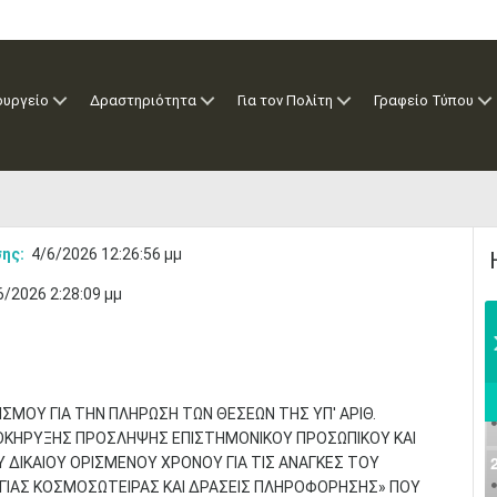
ουργείο
Δραστηριότητα
Για τον Πολίτη
Γραφείο Τύπου
ης:
4/6/2026 12:26:56 μμ
6/2026 2:28:09 μμ
ΣΜΟΥ ΓΙΑ ΤΗΝ ΠΛΗΡΩΣΗ ΤΩΝ ΘΕΣΕΩΝ ΤΗΣ ΥΠ' ΑΡΙΘ.
ΡΟΚΗΡΥΞΗΣ ΠΡΟΣΛΗΨΗΣ ΕΠΙΣΤΗΜΟΝΙΚΟΥ ΠΡΟΣΩΠΙΚΟΥ ΚΑΙ
Υ ΔΙΚΑΙΟΥ ΟΡΙΣΜΕΝΟΥ ΧΡΟΝΟΥ ΓΙΑ ΤΙΣ ΑΝΑΓΚΕΣ ΤΟΥ
ΓΙΑΣ ΚΟΣΜΟΣΩΤΕΙΡΑΣ ΚΑΙ ΔΡΑΣΕΙΣ ΠΛΗΡΟΦΟΡΗΣΗΣ» ΠΟΥ