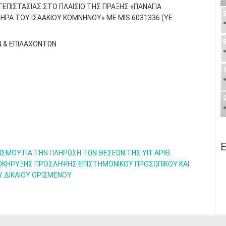
ΕΠΙΣΤΑΣΙΑΣ ΣΤΟ ΠΛΑΙΣΙΟ ΤΗΣ ΠΡΑΞΗΣ «ΠΑΝΑΓΙΑ
ΗΡΑ ΤΟΥ ΙΣΑΑΚΙΟΥ ΚΟΜΝΗΝΟΥ» ΜΕ MIS 6031336 (ΥΕ
Ν & ΕΠΙΛΑΧΟΝΤΩΝ
Ε
ΣΜΟΥ ΓΙΑ ΤΗΝ ΠΛΗΡΩΣΗ ΤΩΝ ΘΕΣΕΩΝ ΤΗΣ ΥΠ' ΑΡΙΘ.
ΡΟΚΗΡΥΞΗΣ ΠΡΟΣΛΗΨΗΣ ΕΠΙΣΤΗΜΟΝΙΚΟΥ ΠΡΟΣΩΠΙΚΟΥ ΚΑΙ
Υ ΔΙΚΑΙΟΥ ΟΡΙΣΜΕΝΟΥ