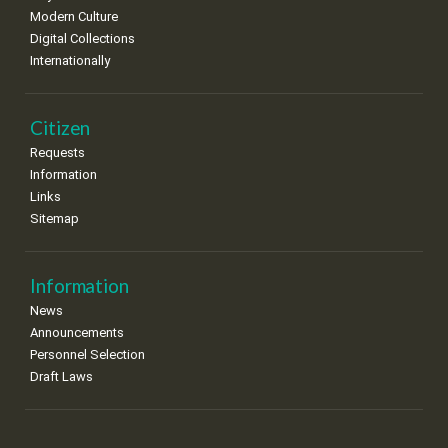
Modern Culture
Digital Collections
Internationally
Citizen
Requests
Information
Links
Sitemap
Information
News
Announcements
Personnel Selection
Draft Laws