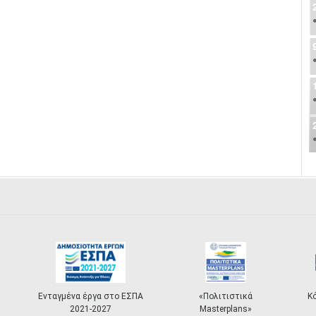
Ενταγμένα έργα στο ΕΣΠΑ
«Πολιτιστικά
Κ
2021-2027
Masterplans»