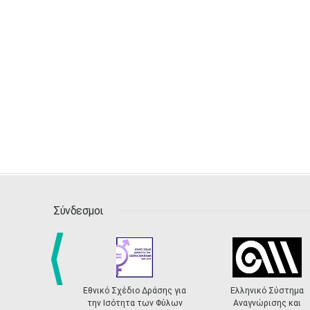
Σύνδεσμοι
Εθνικό Σχέδιο Δράσης για
Ελληνικό Σύστημα
prev
την Ισότητα των Φύλων
Αναγνώρισης και